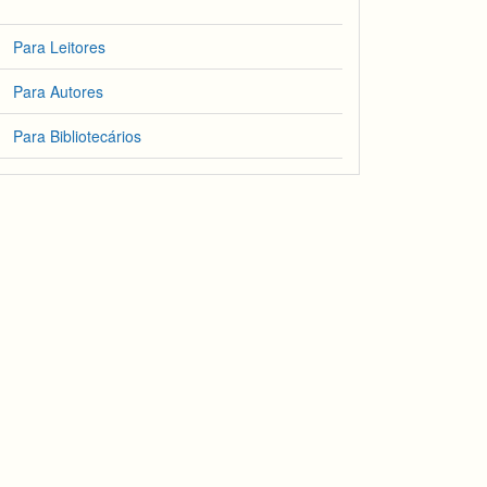
Para Leitores
Para Autores
Para Bibliotecários