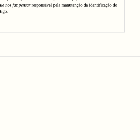
ue nos faz pensar
responsável pela manutenção da identificação do
tigo.