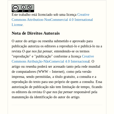
Este trabalho está licenciado sob uma licença
Creative
Commons Attribution-NonCommercial 4.0 International
License
.
Nota de Direitos Autorais
O autor do artigo ou resenha submetido e aprovado para
publicação autoriza os editores a reproduzi-lo e publicá-lo na a
revista
O que nos faz pensar
, entendendo-se os termos
"reprodução" e "publicação" conforme a licença
Creative
Commons Atribuição-NãoComercial 4.0 Internaciona
l. O
artigo ou resenha poderá ser acessado tanto pela rede mundial
de computadores (WWW – Internet), como pela versão
impressa, sendo permitidas, a título gratuito, a consulta e a
reprodução do texto para uso próprio de quem a consulta. Essa
autorização de publicação não tem limitação de tempo, ficando
os editores da revista
O que nos faz pensar
responsável pela
manutenção da identificação do autor do artigo.