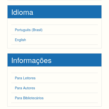
Idioma
Português (Brasil)
English
Informações
Para Leitores
Para Autores
Para Bibliotecários