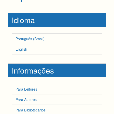
Idioma
Português (Brasil)
English
Informações
Para Leitores
Para Autores
Para Bibliotecários